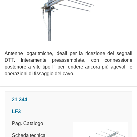
Antenne logaritmiche, ideali per la ricezione dei segnali
DTT. Interamente preassemblate, con connessione
posteriore a vite tipo F per rendere ancora più agevoli le
operazioni di fissaggio del cavo.
21-344
LF3
Pag. Catalogo
Scheda tecnica