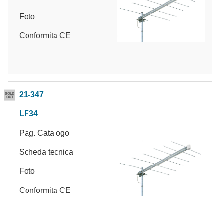
Foto
Conformità CE
21-347
LF34
Pag. Catalogo
Scheda tecnica
Foto
Conformità CE