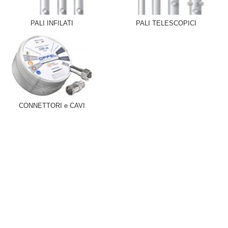
PALI INFILATI
PALI TELESCOPICI
CONNETTORI e CAVI