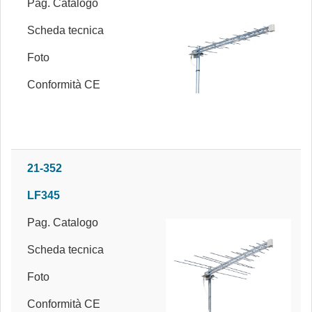
Pag. Catalogo
Scheda tecnica
Foto
Conformità CE
21-352
LF345
Pag. Catalogo
Scheda tecnica
Foto
Conformità CE