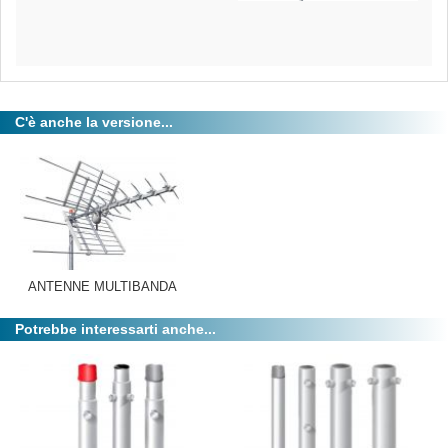
C'è anche la versione...
ANTENNE MULTIBANDA
Potrebbe interessarti anche...