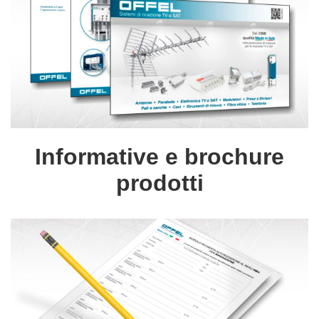
Informative e brochure
prodotti