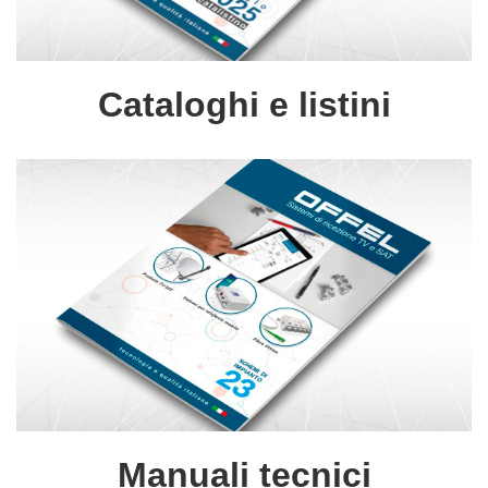
Cataloghi e listini
Manuali tecnici