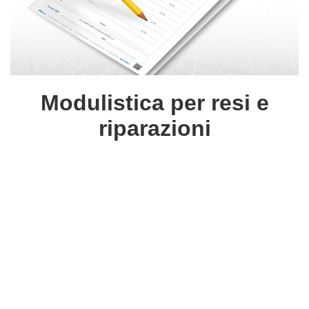
Modulistica per resi e
riparazioni