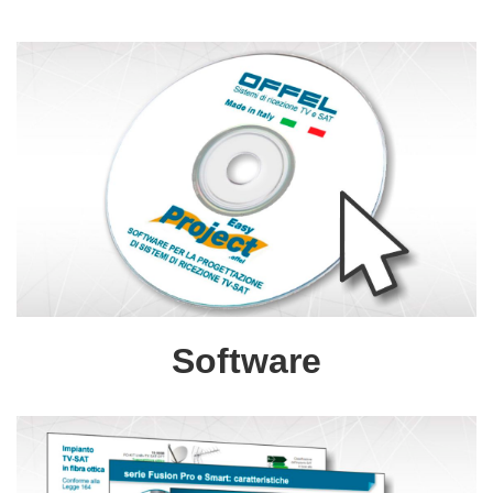
Software