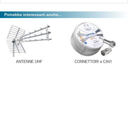
Potrebbe interessarti anche...
ANTENNE UHF
CONNETTORI e CAVI