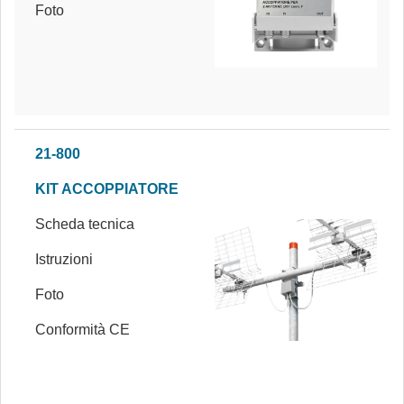
Foto
21-800
KIT ACCOPPIATORE
Scheda tecnica
Istruzioni
Foto
Conformità CE