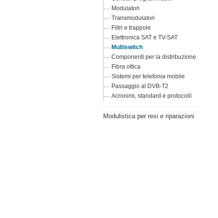
Modulatori
Transmodulatori
Filtri e trappole
Elettronica SAT e TV-SAT
Multiswitch
Componenti per la distribuzione
Fibra ottica
Sistemi per telefonia mobile
Passaggio al DVB-T2
Acronimi, standard e protocolli
Modulistica per resi e riparazioni