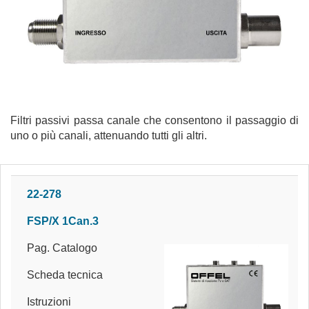
Filtri passivi passa canale che consentono il passaggio di
uno o più canali, attenuando tutti gli altri.
22-278
FSP/X 1Can.3
Pag. Catalogo
Scheda tecnica
Istruzioni