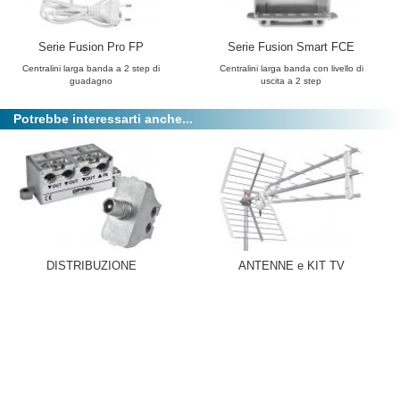
Serie Fusion Pro FP
Serie Fusion Smart FCE
Centralini larga banda a 2 step di
Centralini larga banda con livello di
guadagno
uscita a 2 step
Potrebbe interessarti anche...
DISTRIBUZIONE
ANTENNE e KIT TV