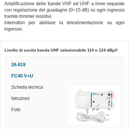
Amplificazione delle bande VHF ed UHF a linee separate
con regolazione del guadagno (0÷15 dB) su ogni ingresso
tramite trimmer resistivi.
Interruttori per abilitare la telealimentazione su ogni
ingresso.
Livello di uscita banda UHF selezionabile 114 o 124 dBμV
26-819
FC40 V+U
Scheda tecnica
Istruzioni
Foto