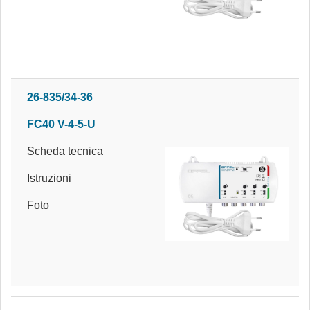
26-835/34-36
FC40 V-4-5-U
Scheda tecnica
Istruzioni
Foto