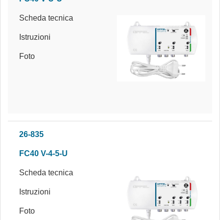
Scheda tecnica
Istruzioni
Foto
26-835
FC40 V-4-5-U
Scheda tecnica
Istruzioni
Foto