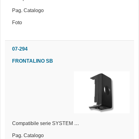
Pag. Catalogo
Foto
07-294
FRONTALINO SB
Compatibile serie SYSTEM BLACK®
Pag. Catalogo