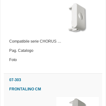
Compatibile serie CHORUS BIANCA®
Pag. Catalogo
Foto
07-303
FRONTALINO CM