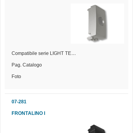
Compatibile serie LIGHT TECH®
Pag. Catalogo
Foto
07-281
FRONTALINO I