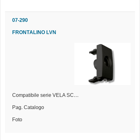
07-290
FRONTALINO LVN
Compatibile serie VELA SCURA®
Pag. Catalogo
Foto