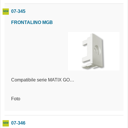
07-345
FRONTALINO MGB
Compatibile serie MATIX GO BIANCA®
Foto
07-346