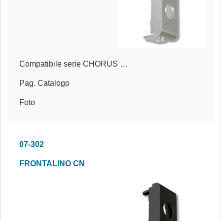
Compatibile serie CHORUS METAL®
Pag. Catalogo
Foto
07-302
FRONTALINO CN