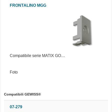
FRONTALINO MGG
Compatibile serie MATIX GO GRIGIA®
Foto
Compatibili GEWISS®
07-279