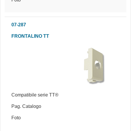
07-287
FRONTALINO TT
Compatibile serie TT®
Pag. Catalogo
Foto