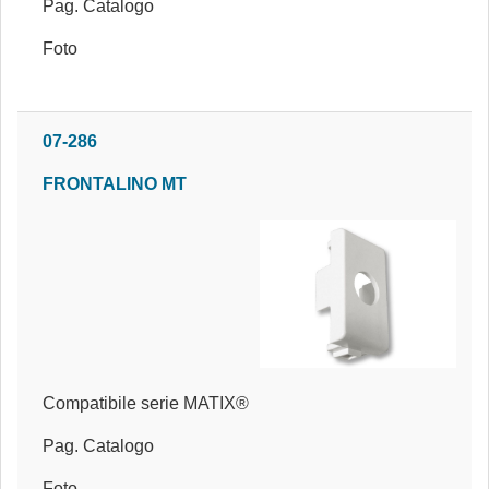
Pag. Catalogo
Foto
07-286
FRONTALINO MT
Compatibile serie MATIX®
Pag. Catalogo
Foto