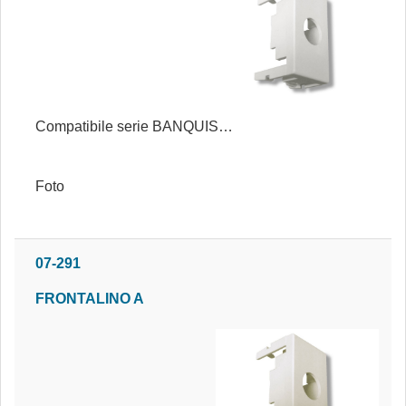
Compatibile serie BANQUISE®
Foto
07-291
FRONTALINO A