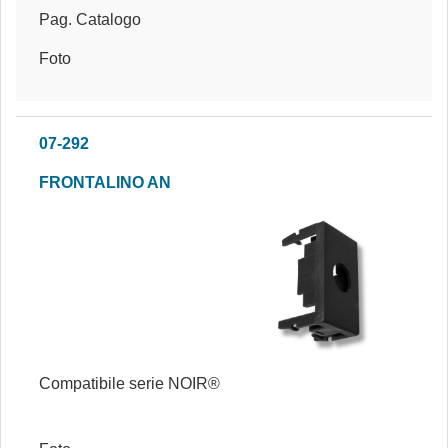
Pag. Catalogo
Foto
07-292
FRONTALINO AN
Compatibile serie NOIR®