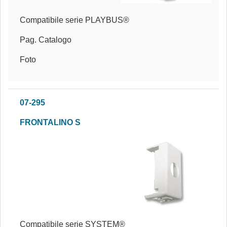
Compatibile serie PLAYBUS®
Pag. Catalogo
Foto
07-295
FRONTALINO S
Compatibile serie SYSTEM®