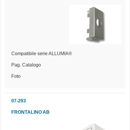
Compatibile serie ALLUMIA®
Pag. Catalogo
Foto
07-293
FRONTALINO AB