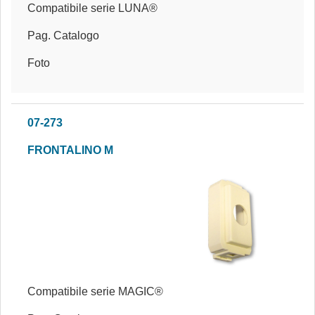
Compatibile serie LUNA®
Pag. Catalogo
Foto
07-273
FRONTALINO M
Compatibile serie MAGIC®