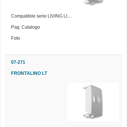
Compatibile serie LIVING LIGHT BIANCA®
Pag. Catalogo
Foto
07-271
FRONTALINO LT