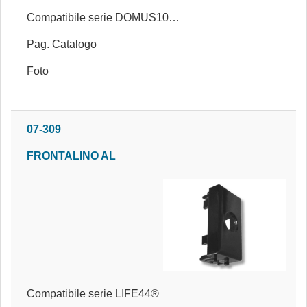
Compatibile serie DOMUS100®
Pag. Catalogo
Foto
07-309
FRONTALINO AL
Compatibile serie LIFE44®