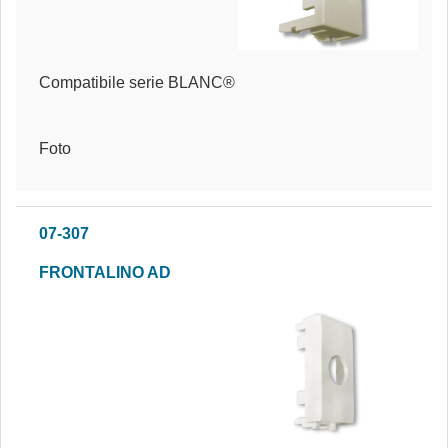
Compatibile serie BLANC®
Foto
07-307
FRONTALINO AD