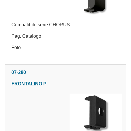
Compatibile serie CHORUS NERA®
Pag. Catalogo
Foto
07-280
FRONTALINO P