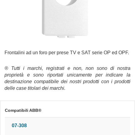
Frontalini ad un foro per prese TV e SAT serie OP ed OPF.
® Tutti i marchi, registrati e non, non sono di nostra
proprietà e sono riportati unicamente per indicare la
destinazione compatibile dei nostri prodotti con i prodotti
delle case titolari dei marchi.
Compatibili ABB®
07-308