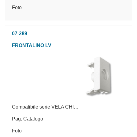
Foto
07-289
FRONTALINO LV
Compatibile serie VELA CHIARA®
Pag. Catalogo
Foto