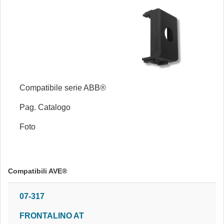
Compatibile serie ABB®
Pag. Catalogo
Foto
Compatibili AVE®
07-317
FRONTALINO AT