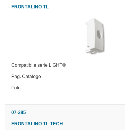
FRONTALINO TL
Compatibile serie LIGHT®
Pag. Catalogo
Foto
07-285
FRONTALINO TL TECH