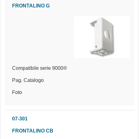
FRONTALINO G
Compatibile serie 9000®
Pag. Catalogo
Foto
07-301
FRONTALINO CB