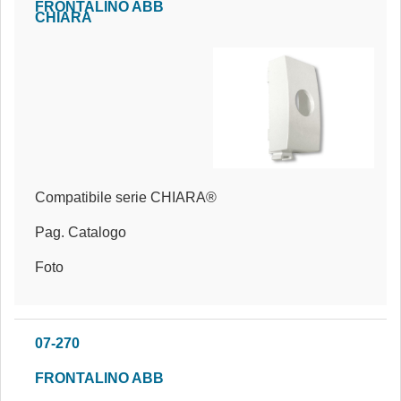
FRONTALINO ABB
CHIARA
Compatibile serie CHIARA®
Pag. Catalogo
Foto
07-270
FRONTALINO ABB