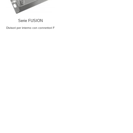
Serie FUSION
Divisori per interno con connettori F