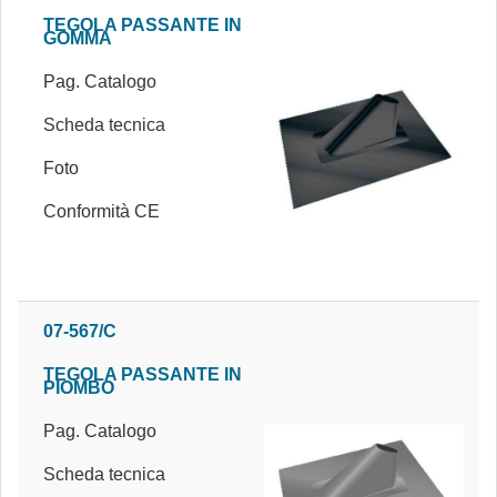
TEGOLA PASSANTE IN
GOMMA
Pag. Catalogo
Scheda tecnica
Foto
Conformità CE
07-567/C
TEGOLA PASSANTE IN
PIOMBO
Pag. Catalogo
Scheda tecnica