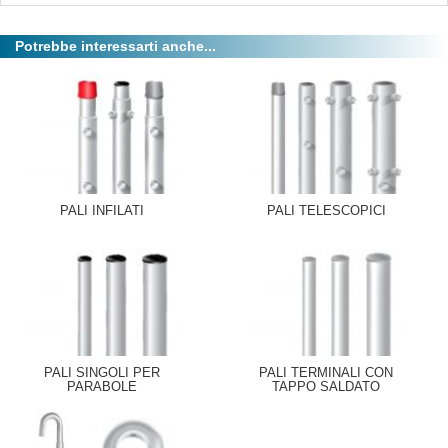
Potrebbe interessarti anche...
PALI INFILATI
PALI TELESCOPICI
PALI SINGOLI PER
PALI TERMINALI CON
PARABOLE
TAPPO SALDATO