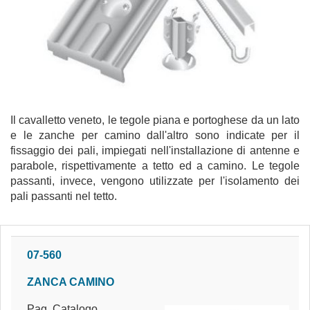
Il cavalletto veneto, le tegole piana e portoghese da un lato
e le zanche per camino dall'altro sono indicate per il
fissaggio dei pali, impiegati nell'installazione di antenne e
parabole, rispettivamente a tetto ed a camino. Le tegole
passanti, invece, vengono utilizzate per l'isolamento dei
pali passanti nel tetto.
07-560
ZANCA CAMINO
Pag. Catalogo