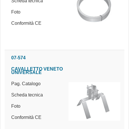
Scheda tecnica
Foto
Conformità CE
07-574
CAVALLETTO VENETO
UNIVERSALE
Pag. Catalogo
Scheda tecnica
Foto
Conformità CE