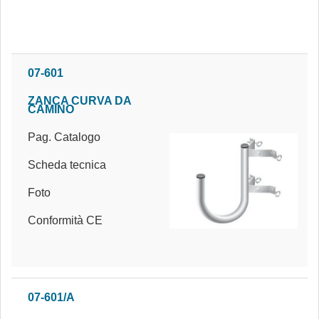
07-601
ZANCA CURVA DA
CAMINO
Pag. Catalogo
Scheda tecnica
Foto
Conformità CE
07-601/A