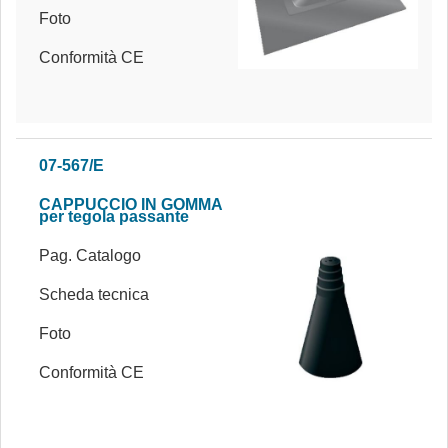
Foto
Conformità CE
07-567/E
CAPPUCCIO IN GOMMA
per tegola passante
Pag. Catalogo
Scheda tecnica
Foto
Conformità CE