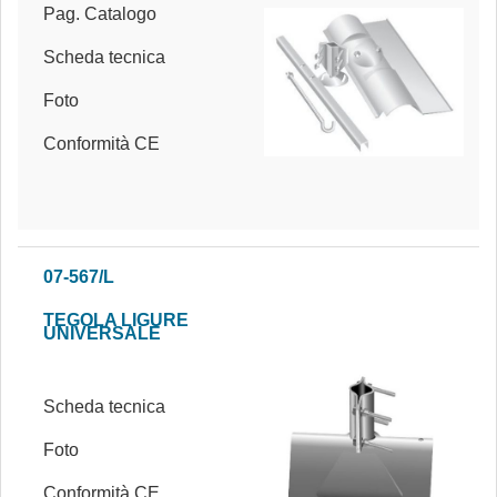
Pag. Catalogo
Scheda tecnica
Foto
Conformità CE
07-567/L
TEGOLA LIGURE
UNIVERSALE
Scheda tecnica
Foto
Conformità CE