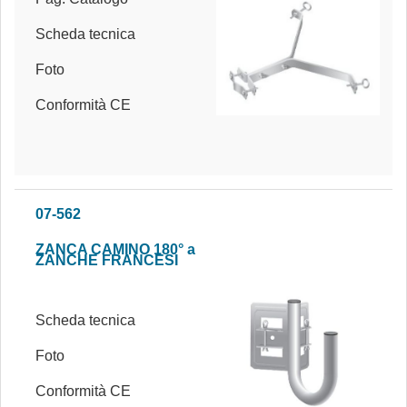
Scheda tecnica
Foto
Conformità CE
07-562
ZANCA CAMINO 180° a
ZANCHE FRANCESI
Scheda tecnica
Foto
Conformità CE