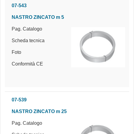
07-543
NASTRO ZINCATO m 5
Pag. Catalogo
Scheda tecnica
Foto
Conformità CE
07-539
NASTRO ZINCATO m 25
Pag. Catalogo