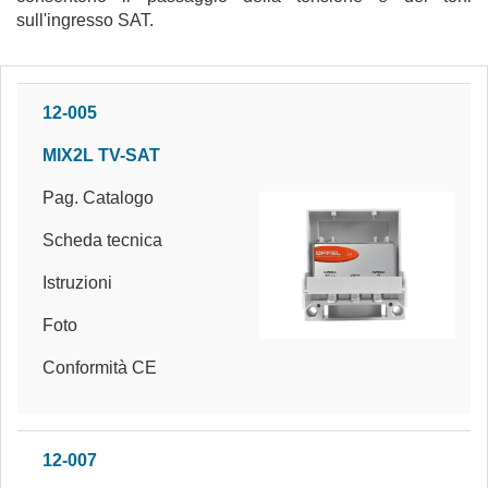
sull'ingresso SAT.
12-005
MIX2L TV-SAT
Pag. Catalogo
Scheda tecnica
Istruzioni
Foto
Conformità CE
12-007