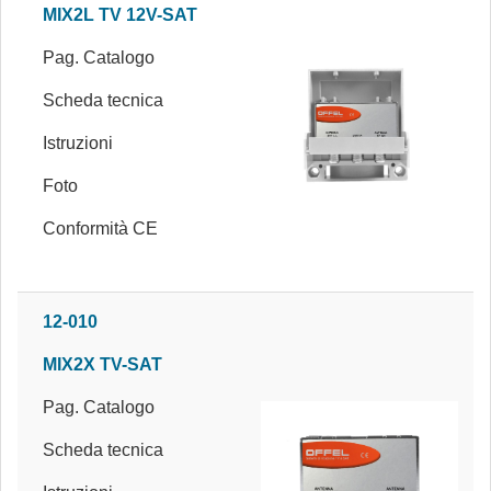
MIX2L TV 12V-SAT
Pag. Catalogo
Scheda tecnica
Istruzioni
Foto
Conformità CE
12-010
MIX2X TV-SAT
Pag. Catalogo
Scheda tecnica