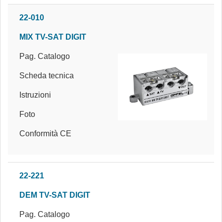
22-010
MIX TV-SAT DIGIT
Pag. Catalogo
Scheda tecnica
Istruzioni
Foto
Conformità CE
22-221
DEM TV-SAT DIGIT
Pag. Catalogo